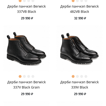
Дерби панчкэп Berwick
Дерби панчкэп Berwick
337VB Black
482VB Black
29 990 ₽
32 990 ₽
Дерби панчкэп Berwick
Дерби панчкэп Berwick
337V Black Grain
339V Black
29 990 ₽
29 990 ₽