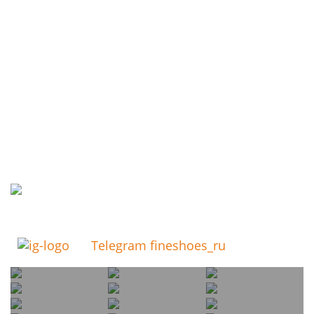
Telegram fineshoes_ru