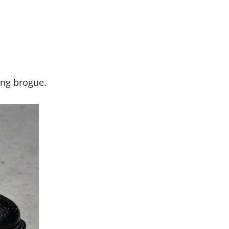
ng brogue.