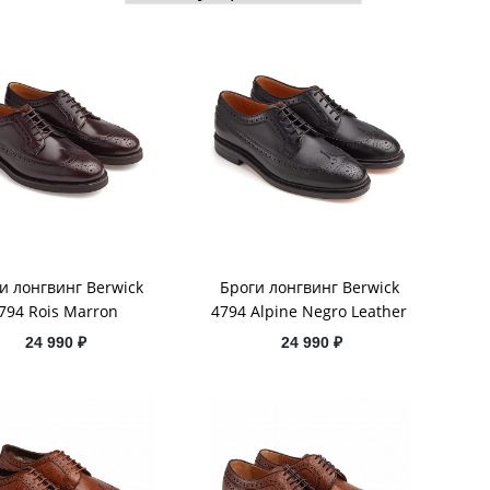
и лонгвинг Berwick
Броги лонгвинг Berwick
794 Rois Marron
4794 Alpine Negro Leather
24 990 ₽
24 990 ₽