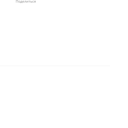
Поделиться