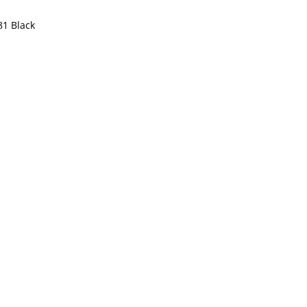
81 Black