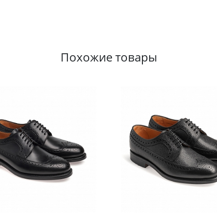
Похожие товары