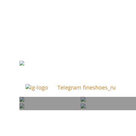
Telegram fineshoes_ru