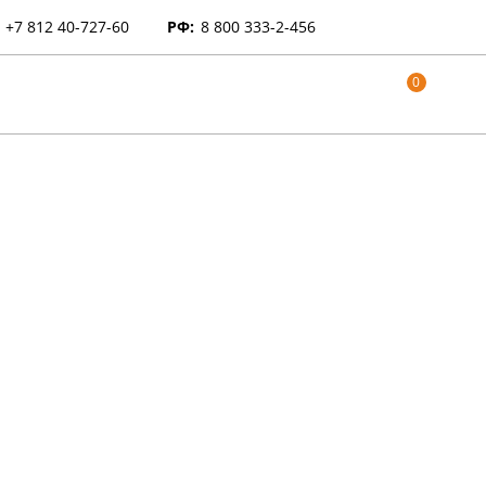
+7 812 40-727-60
РФ:
8 800 333-2-456
0