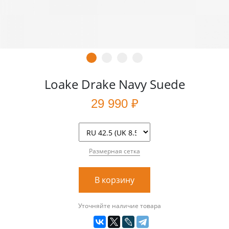
Loake Drake Navy Suede
29 990 ₽
Размерная сетка
В корзину
Уточняйте наличие товара