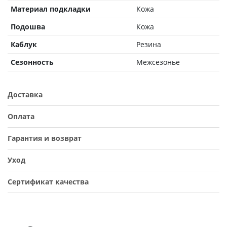
Материал подкладки
Кожа
Подошва
Кожа
Каблук
Резина
Сезонность
Межсезонье
Доставка
Оплата
Гарантия и возврат
Уход
Сертификат качества