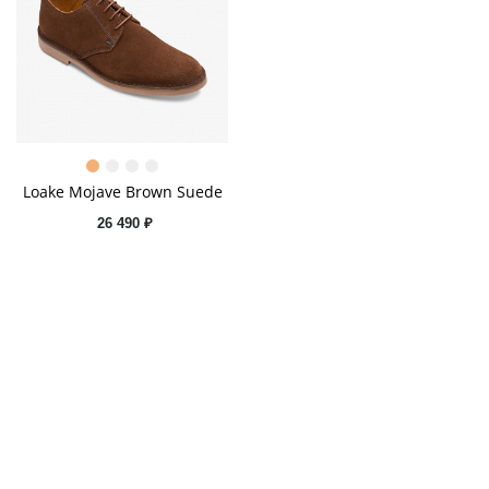
Loake Mojave Brown Suede
26 490 ₽