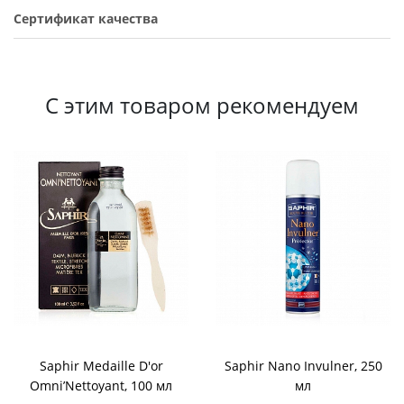
Сертификат качества
С этим товаром рекомендуем
Saphir Medaille D'or
Saphir Nano Invulner, 250
Omni’Nettoyant, 100 мл
мл