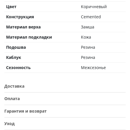
Цвет
Коричневый
Конструкция
Cemented
Материал верха
Замша
Материал подкладки
Кожа
Подошва
Резина
Каблук
Резина
Сезонность
Межсезонье
Доставка
Оплата
Гарантия и возврат
Уход