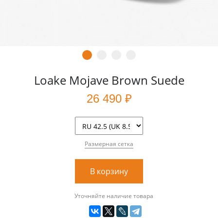
Loake Mojave Brown Suede
26 490 ₽
Размерная сетка
В корзину
Уточняйте наличие товара