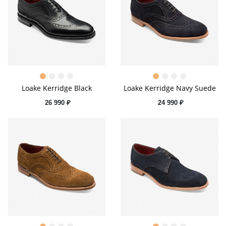
Loake Kerridge Black
Loake Kerridge Navy Suede
26 990 ₽
24 990 ₽