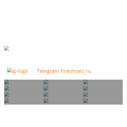
Telegram fineshoes_ru