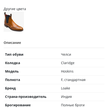
Другие цвета
Описание
Тип обуви
Челси
Колодка
Claridge
Модель
Hoskins
Полнота
F, стандартная
Бренд
Loake
Страна-производитель
Индия
Брогирование
Полные броги