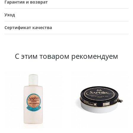
Гарантия и возврат
Уход
Сертификат качества
С этим товаром рекомендуем