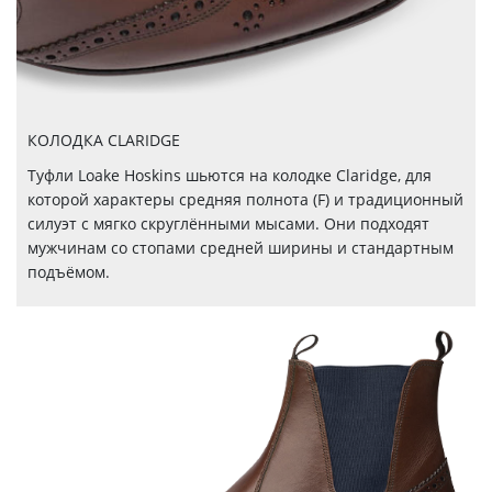
КОЛОДКА CLARIDGE
Туфли Loake Hoskins шьются на колодке Claridge, для
которой характеры средняя полнота (F) и традиционный
силуэт с мягко скруглёнными мысами. Они подходят
мужчинам со стопами средней ширины и стандартным
подъёмом.