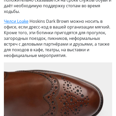
даёт необходимую поддержку стопам во время
ходьбы.
Челси Loake
Hoskins Dark Brown можно носить в
офисе, если дресс-код в вашей организации мягкий.
Кроме того, эти ботинки пригодятся для прогулок,
загородных поездок, пикников, неформальных
встреч с деловыми партнёрами и друзьями, а также
для походов в кафе, театры, на выставки и
неофициальные мероприятия.