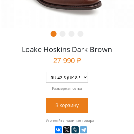
Loake Hoskins Dark Brown
27 990 ₽
Размерная сетка
В корзину
Уточняйте наличие товара