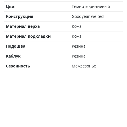
Цвет
Тёмно-коричневый
Конструкция
Goodyear welted
Материал верха
Кожа
Материал подкладки
Кожа
Подошва
Резина
Каблук
Резина
Сезонность
Межсезонье