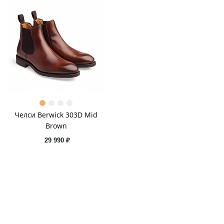
Челси Berwick 303D Mid
Brown
29 990 ₽