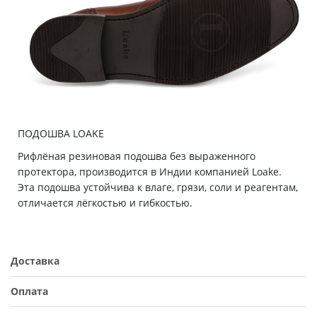
ПОДОШВА LOAKE
Рифлёная резиновая подошва без выраженного
протектора, производится в Индии компанией Loake.
Эта подошва устойчива к влаге, грязи, соли и реагентам,
отличается лёгкостью и гибкостью.
Доставка
Оплата