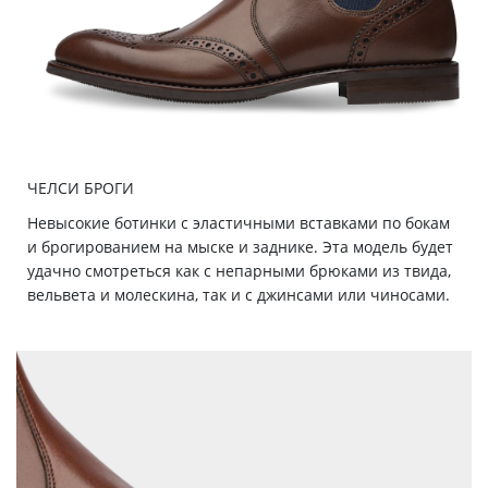
ЧЕЛСИ БРОГИ
Невысокие ботинки с эластичными вставками по бокам
и брогированием на мыске и заднике. Эта модель будет
удачно смотреться как с непарными брюками из твида,
вельвета и молескина, так и с джинсами или чиносами.