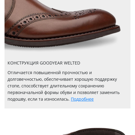
КОНСТРУКЦИЯ GOODYEAR WELTED
Отличается повышенной прочностью и
долговечностью, обеспечивает хорошую поддержку
стопе, способствует длительному сохранению
первоначальной формы обуви и позволяет заменить
подошву, если та износилась.
Подробнее