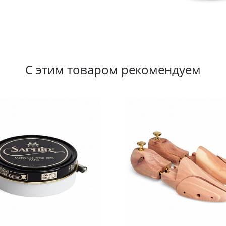
С этим товаром рекомендуем