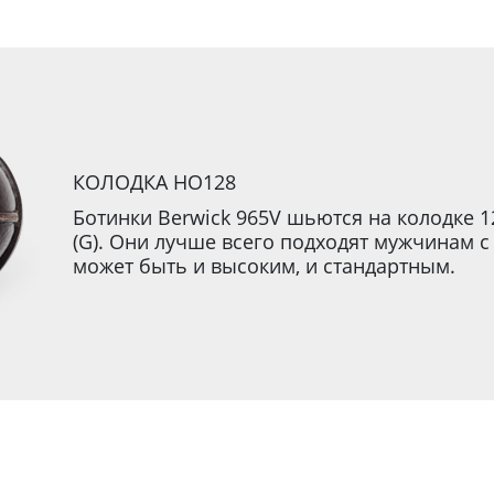
КОЛОДКА HO128
Ботинки Berwick 965V шьются на колодке 
(G). Они лучше всего подходят мужчинам 
может быть и высоким, и стандартным.