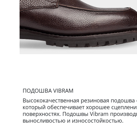
ПОДОШВА VIBRAM
Высококачественная резиновая подошва 
который обеспечивает хорошее сцепление
поверхностях. Подошвы Vibram производят
выносливостью и износостойкостью.