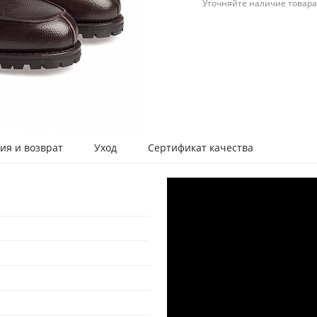
Уточняйте наличие товара
ия и возврат
Уход
Сертификат качества