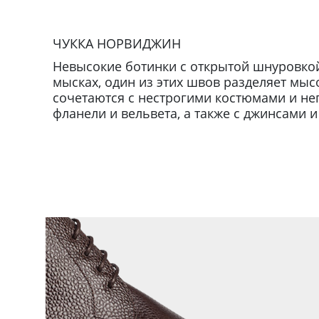
ЧУККА НОРВИДЖИН
Невысокие ботинки с открытой шнуровко
мысках, один из этих швов разделяет мыс
сочетаются с нестрогими костюмами и не
фланели и вельвета, а также с джинсами 