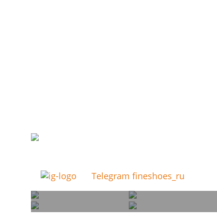
Telegram fineshoes_ru