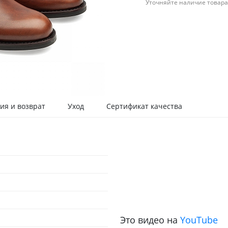
Уточняйте наличие товара
ия и возврат
Уход
Сертификат качества
Это видео на
YouTube