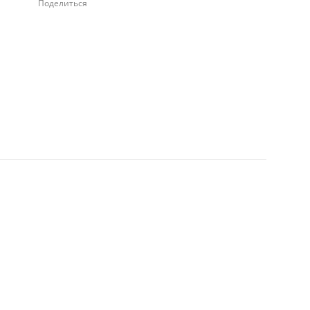
Поделиться