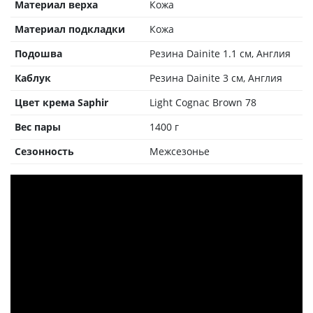
Материал верха
Кожа
Материал подкладки
Кожа
Подошва
Резина Dainite 1.1 см, Англия
Каблук
Резина Dainite 3 см, Англия
Цвет крема Saphir
Light Cognac Brown 78
Вес пары
1400 г
Сезонность
Межсезонье