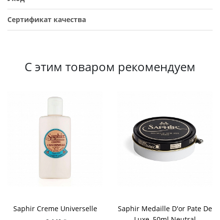
Сертификат качества
С этим товаром рекомендуем
Saphir Creme Universelle
Saphir Medaille D'or Pate De
Luxe, 50ml Neutral