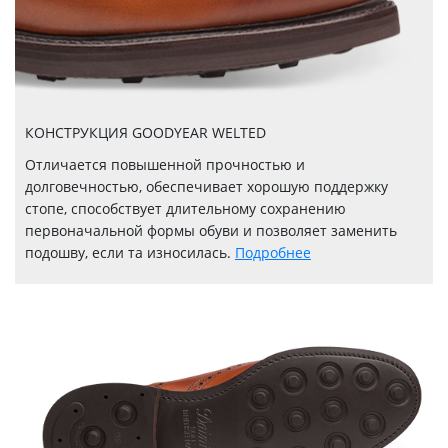
КОНСТРУКЦИЯ GOODYEAR WELTED
Отличается повышенной прочностью и
долговечностью, обеспечивает хорошую поддержку
стопе, способствует длительному сохранению
первоначальной формы обуви и позволяет заменить
подошву, если та износилась.
Подробнее