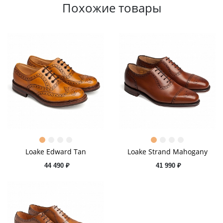
Похожие товары
Loake Edward Tan
Loake Strand Mahogany
44 490 ₽
41 990 ₽