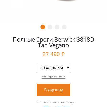
Полные броги Berwick 3818D
Tan Vegano
27 490 ₽
Размерная сетка
В корзину
Уточняйте наличие товара