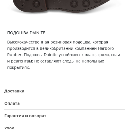
ПОДОШВА DAINITE
Высококачественная резиновая подошва, которая
производится в Великобритании компанией Harboro
Rubber. Подошвы Dainite устойчивы к влаге, грязи, соли
и реагентам; не оставляют следы на напольных
покрытиях.
Доставка
Оплата
Гарантия и возврат
Уход