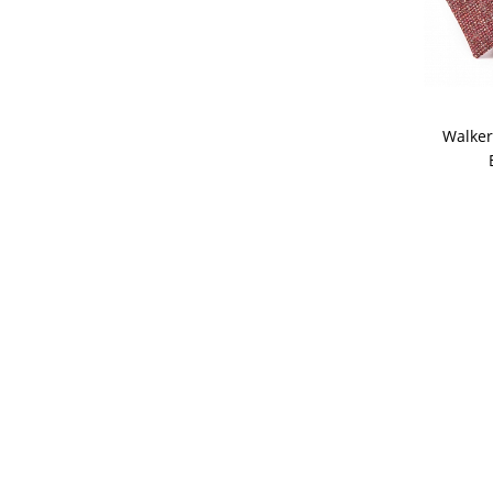
Walker