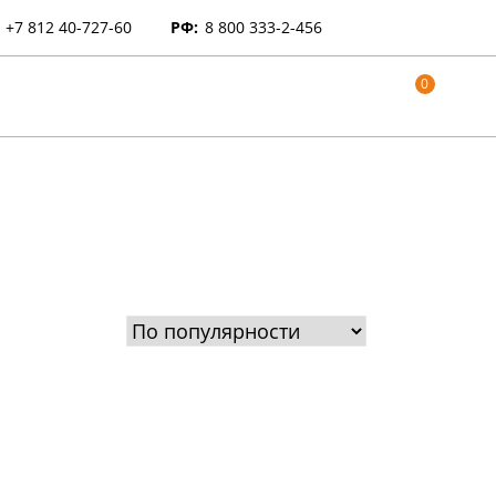
+7 812 40-727-60
РФ:
8 800 333-2-456
0