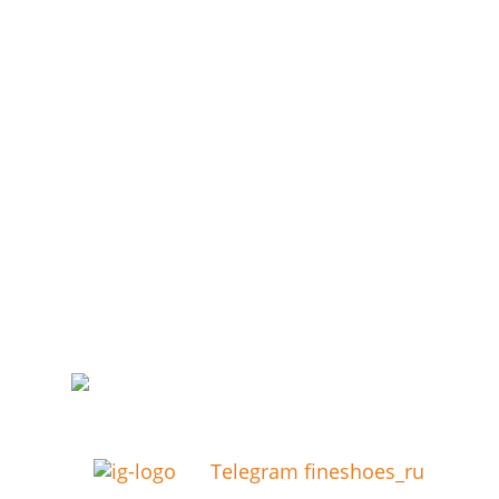
Telegram fineshoes_ru