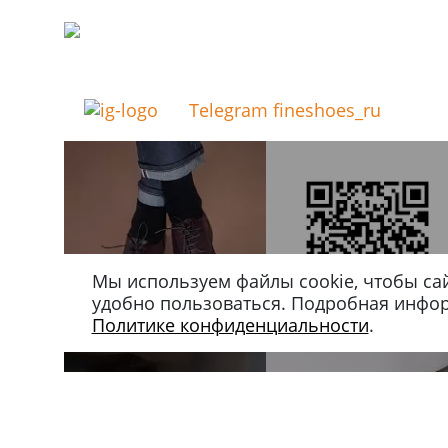
Telegram fineshoes_ru
Мы используем файлы cookie, чтобы са
удобно пользоваться. Подробная инфо
Политике конфиденциальности
.