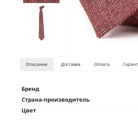
Описание
Доставка
Оплата
Гарант
Бренд
Страна-производитель
Цвет