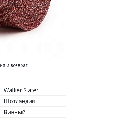
ия и возврат
Walker Slater
Шотландия
Винный