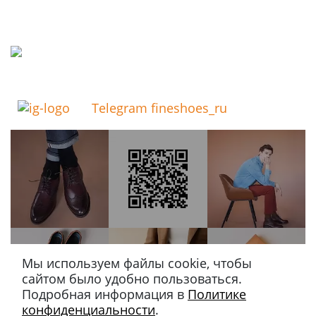
Telegram fineshoes_ru
Мы используем файлы cookie, чтобы
сайтом было удобно пользоваться.
Подробная информация в
Политике
конфиденциальности
.