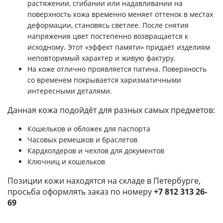
растяжении, сгибании или надавливании на
поверхность кожа временно меняет оттенок в местах
деформации, становясь светлее. После снятия
напряжения цвет постепенно возвращается к
исходному. Этот «эффект памяти» придаёт изделиям
неповторимый характер и живую фактуру.
На коже отлично проявляется патина. Поверхность
со временем покрывается харизматичными
интересными деталями.
Данная кожа подойдёт для разных самых предметов:
Кошельков и обложек для паспорта
Часовых ремешков и браслетов
Кардхолдеров и чехлов для документов
Ключниц и кошельков
Позиции кожи находятся на складе в Петербурге,
просьба оформлять заказ по номеру
+7 812 313 26-
69