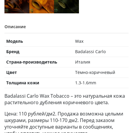
Описание
Модель
Wax
Бренд
Badalassi Carlo
Страна-производитель
Италия
Цвет
Тёмно-коричневый
Толщина кожи
1.3-1.6mm
Badalassi Carlo Wax Tobacco – это натуральная кожа
растительного дубления коричневого цвета.
Цена: 110 рублей/дм2. Продажа возможна целыми
шкурами, размеры 110-170 дм2. Перед заказом
уточняйте доступные варианты в сообщениях,