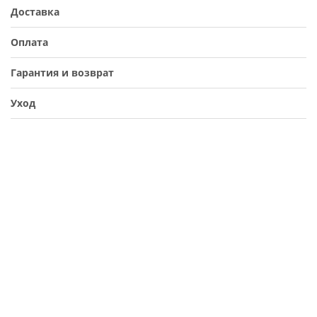
Доставка
Оплата
Гарантия и возврат
Уход