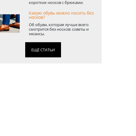
коротких носков с брюками.
Какую обувь можно носить без
носков?
Об обуви, которая лучше всего
смотрится без носков: советы и
нюансы.
ЕЩЁ СТАТЬИ