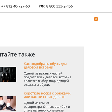
+7 812 40-727-60
РФ:
8 800 333-2-456
0
тайте также
Как подобрать обувь для
деловой встречи
Одной из важных частей
подготовки к деловой встрече
является выбор подходящей
одежды и обуви.
Короткие носки с брюками,
или как не стоит делать
Одной из самых
распространённых ошибок в
стиле является сочетание