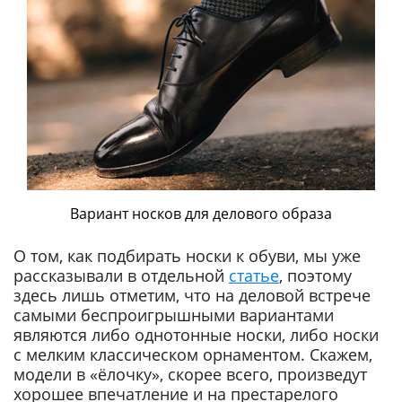
Вариант носков для делового образа
О том, как подбирать носки к обуви, мы уже
рассказывали в отдельной
статье
, поэтому
здесь лишь отметим, что на деловой встрече
самыми беспроигрышными вариантами
являются либо однотонные носки, либо носки
с мелким классическом орнаментом. Скажем,
модели в «ёлочку», скорее всего, произведут
хорошее впечатление и на престарелого