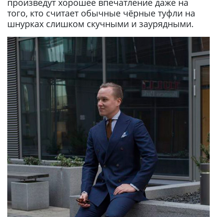
произведут хорошее впечатление даже на
того, кто считает обычные чёрные туфли на
шнурках слишком скучными и заурядными.