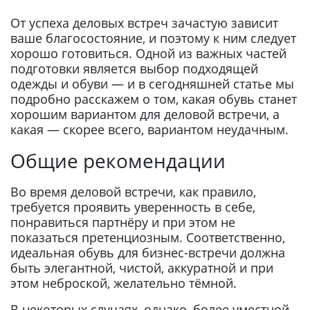
От успеха деловых встреч зачастую зависит
ваше благосостояние, и поэтому к ним следует
хорошо готовиться. Одной из важных частей
подготовки является выбор подходящей
одежды и обуви — и в сегодняшней статье мы
подробно расскажем о том, какая обувь станет
хорошим вариантом для деловой встречи, а
какая — скорее всего, вариантом неудачным.
Общие рекомендации
Во время деловой встречи, как правило,
требуется проявить уверенность в себе,
понравиться партнёру и при этом не
показаться претенциозным. Соответственно,
идеальная обувь для бизнес-встречи должна
быть элегантной, чистой, аккуратной и при
этом неброской, желательно тёмной.
В некоторых случаях, однако, более уместной