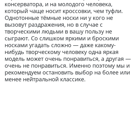
консерватора, и на молодого человека,
который чаще носит кроссовки, чем туфли.
Однотонные тёмные носки ни у кого не
вызовут раздражения, но в случае с
творческими людьми в вашу пользу не
сыграют. Со слишком яркими и броскими
носками угадать сложно — даже какому-
нибудь творческому человеку одна яркая
модель может очень понравиться, а другая —
очень не понравиться. Именно поэтому мы и
рекомендуем остановить выбор на более или
менее нейтральной классике.