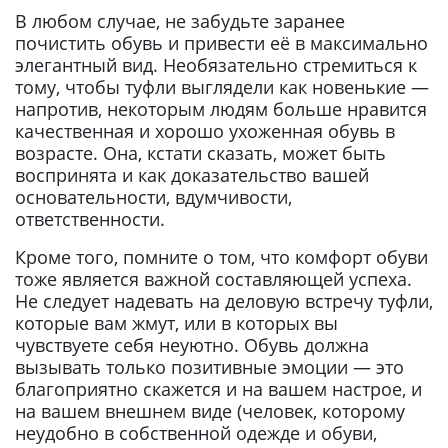
В любом случае, не забудьте заранее
почистить обувь и привести её в максимально
элегантный вид. Необязательно стремиться к
тому, чтобы туфли выглядели как новенькие —
напротив, некоторым людям больше нравится
качественная и хорошо ухоженная обувь в
возрасте. Она, кстати сказать, может быть
воспринята и как доказательство вашей
основательности, вдумчивости,
ответственности.
Кроме того, помните о том, что комфорт обуви
тоже является важной составляющей успеха.
Не следует надевать на деловую встречу туфли,
которые вам жмут, или в которых вы
чувствуете себя неуютно. Обувь должна
вызывать только позитивные эмоции — это
благоприятно скажется и на вашем настрое, и
на вашем внешнем виде (человек, которому
неудобно в собственной одежде и обуви,