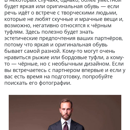
будет яркая или оригинальная обувь — если
речь идёт о встрече с творческими людьми,
которые не любят скучные и мрачные вещи и,
возможно, негативно относятся к чёрным
туфлям. Здесь полезно будет знать
эстетические предпочтения ваших партнёров,
потому что яркая и оригинальная обувь
бывает самой разной. Кому-то могут очень
нравиться рыжие или бордовые туфли, а кому-
то — чёрные, но с необычным дизайном. Если
вы встречаетесь с партнером впервые и если у
вас есть время на подготовку, попробуйте
поискать его фотографии.