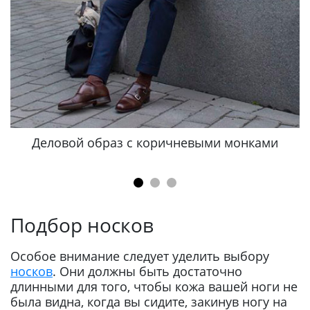
Деловой образ с коричневыми монками
S
Подбор носков
Особое внимание следует уделить выбору
носков
. Они должны быть достаточно
длинными для того, чтобы кожа вашей ноги не
была видна, когда вы сидите, закинув ногу на