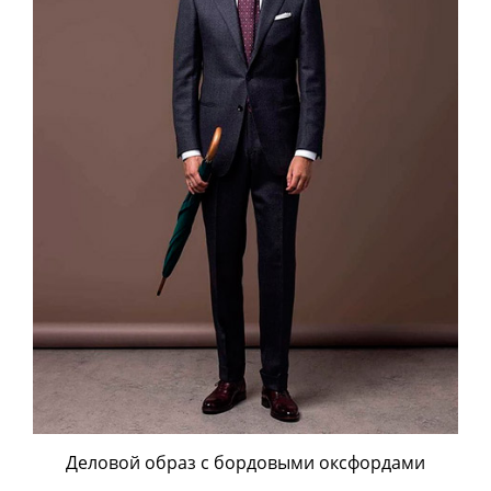
Деловой образ с бордовыми оксфордами