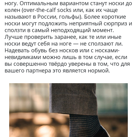
ногу. Оптимальным вариантом станут носки до
колен (over-the-calf socks или, как их чаще
называют в России, гольфы). Более короткие
носки могут подложить неприятный сюрприз и
сползти в самый неподходящий момент.
Лучше проверить заранее, как те или иные
носки ведут себя на ноге — не сползают ли.
Надевать обувь без носков или с носками-
невидимками можно лишь в том случае, если
вы совершенно твёрдо уверены в том, что для
вашего партнера это является нормой.