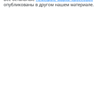
опубликованы в другом нашем материале.