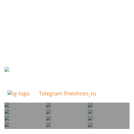
Telegram fineshoes_ru