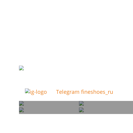
Telegram fineshoes_ru