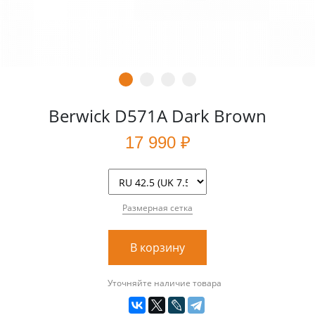
Berwick D571A Dark Brown
17 990 ₽
Размерная сетка
В корзину
Уточняйте наличие товара