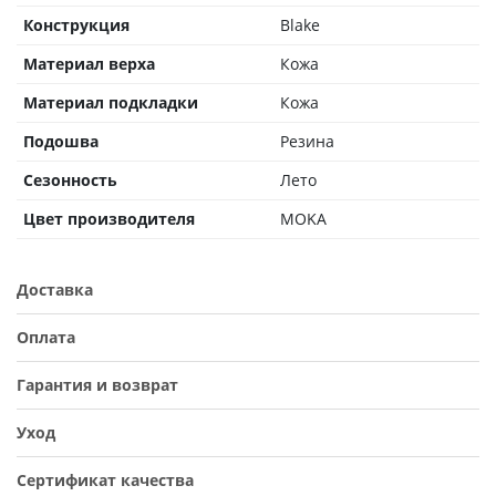
Конструкция
Blake
Материал верха
Кожа
Материал подкладки
Кожа
Подошва
Резина
Сезонность
Лето
Цвет производителя
MOKA
Доставка
Оплата
Гарантия и возврат
Уход
Сертификат качества