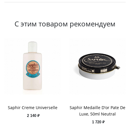
С этим товаром рекомендуем
Saphir Creme Universelle
Saphir Medaille D'or Pate De
Luxe, 50ml Neutral
2 140 ₽
1 720 ₽