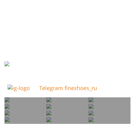
Telegram fineshoes_ru