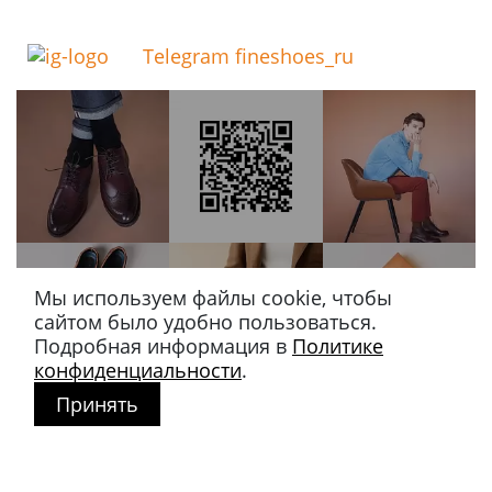
Telegram fineshoes_ru
Мы используем файлы cookie, чтобы
сайтом было удобно пользоваться.
Подробная информация в
Политике
конфиденциальности
.
Принять