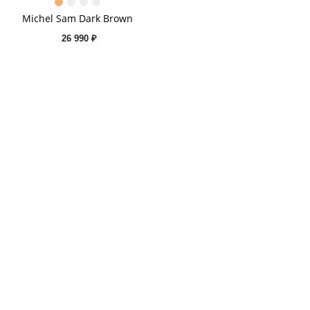
Michel Sam Dark Brown
26 990 ₽