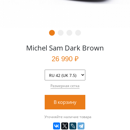
Michel Sam Dark Brown
26 990 ₽
Размерная сетка
В корзину
Уточняйте наличие товара