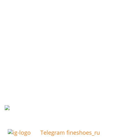
Telegram fineshoes_ru