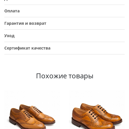
Оплата
Гарантия и возврат
Уход
Сертификат качества
Похожие товары