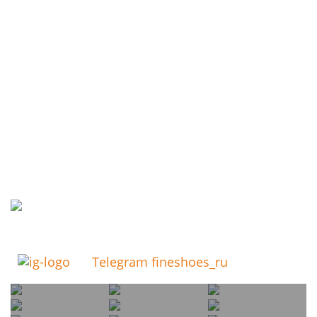
Telegram fineshoes_ru