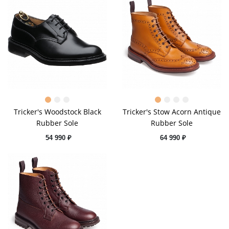
Tricker's Woodstock Black
Tricker's Stow Acorn Antique
Rubber Sole
Rubber Sole
54 990 ₽
64 990 ₽