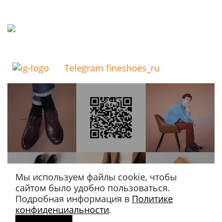
Telegram fineshoes_ru
Мы используем файлы cookie, чтобы
сайтом было удобно пользоваться.
Подробная информация в
Политике
конфиденциальности
.