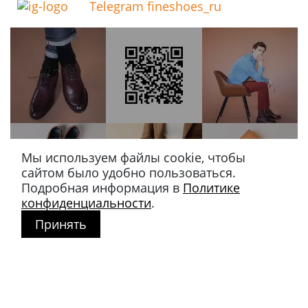
Telegram fineshoes_ru
Мы используем файлы cookie, чтобы
сайтом было удобно пользоваться.
Подробная информация в
Политике
конфиденциальности
.
Принять