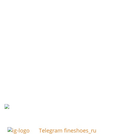
Telegram fineshoes_ru