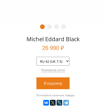
Michel Eddard Black
26 990 ₽
Размерная сетка
В корзину
Уточняйте наличие товара