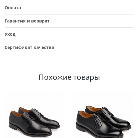
Оплата
Гарантия и возврат
Уход
Сертификат качества
Похожие товары