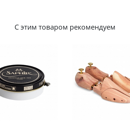
С этим товаром рекомендуем