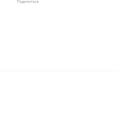
Поделиться