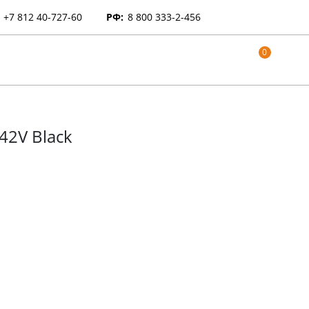
+7 812 40-727-60
РФ:
8 800 333-2-456
0
42V Black