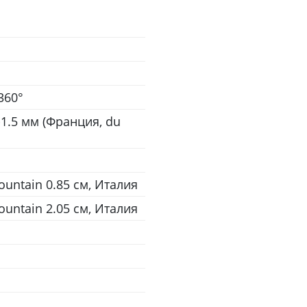
360°
-1.5 мм (Франция, du
untain 0.85 см, Италия
untain 2.05 см, Италия