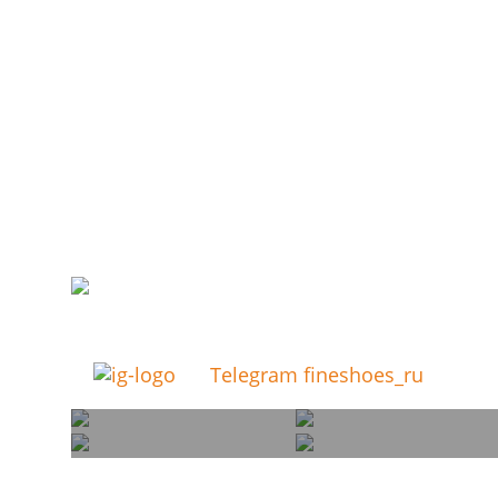
Telegram fineshoes_ru