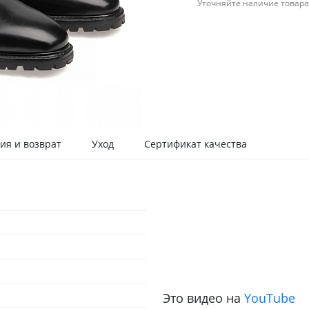
Уточняйте наличие товара
ия и возврат
Уход
Сертификат качества
Это видео на
YouTube