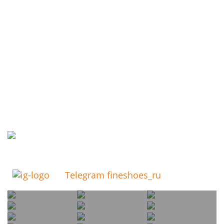
Telegram fineshoes_ru