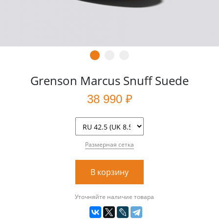
Grenson Marcus Snuff Suede
38 990 ₽
Размерная сетка
В корзину
Уточняйте наличие товара