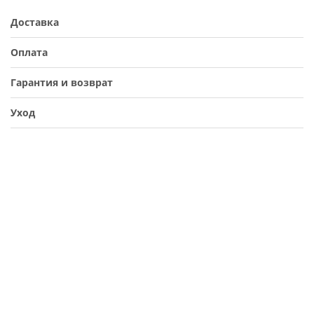
Доставка
Оплата
Гарантия и возврат
Уход