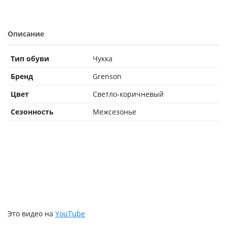
Описание
Тип обуви
Чукка
Бренд
Grenson
Цвет
Светло-коричневый
Сезонность
Межсезонье
Это видео на
YouTube