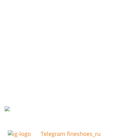
Telegram fineshoes_ru