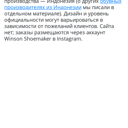
производства — Индонезия (о других
обувных
производителях из Индонезии
мы писали в
отдельном материале). Дизайн и уровень
официальности могут варьироваться в
зависимости от пожеланий клиентов. Сайта
нет; заказы размещаются через аккаунт
Winson Shoemaker в Instagram.