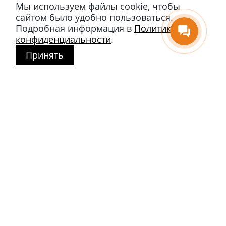
Мы используем файлы cookie, чтобы
сайтом было удобно пользоваться.
Подробная информация в
Политике
конфиденциальности
.
Принять
Магазин в Москве