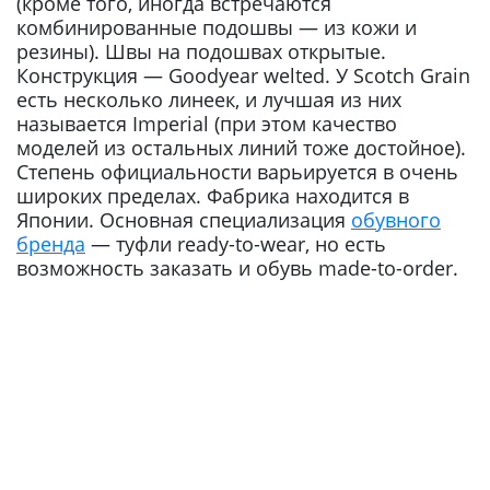
(кроме того, иногда встречаются
комбинированные подошвы — из кожи и
резины). Швы на подошвах открытые.
Конструкция — Goodyear welted. У Scotch Grain
есть несколько линеек, и лучшая из них
называется Imperial (при этом качество
моделей из остальных линий тоже достойное).
Степень официальности варьируется в очень
широких пределах. Фабрика находится в
Японии. Основная специализация
обувного
бренда
— туфли ready-to-wear, но есть
возможность заказать и обувь made-to-order.