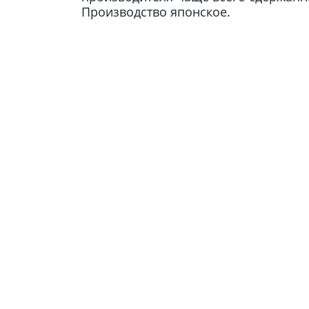
Производство японское.