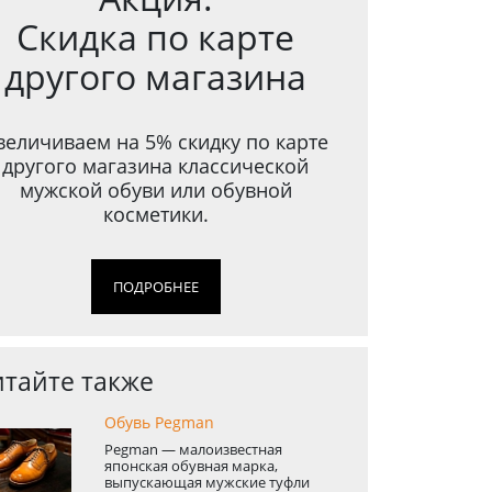
Скидка по карте
другого магазина
величиваем на 5% скидку по карте
другого магазина классической
мужской обуви или обувной
косметики.
ПОДРОБНЕЕ
тайте также
Обувь Pegman
Pegman — малоизвестная
японская обувная марка ,
выпускающая мужские туфли