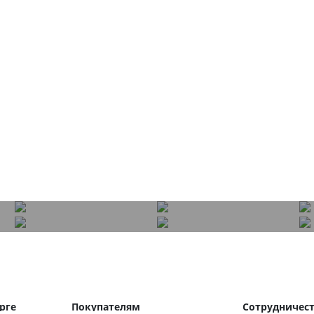
рге
Покупателям
Сотрудничес