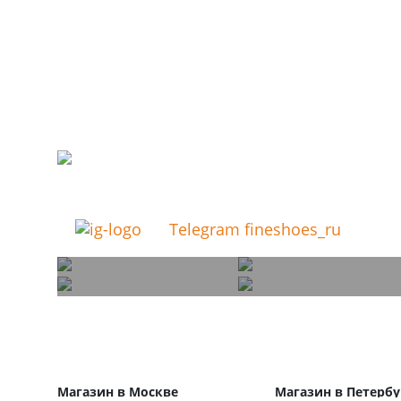
Telegram fineshoes_ru
Магазин в Москве
Магазин в Петербу