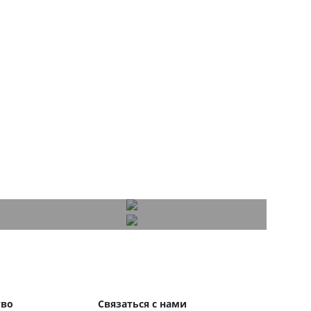
тво
Связаться с нами