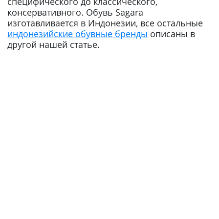
специфического до классического,
консервативного. Обувь Sagara
изготавливается в Индонезии, все остальные
индонезийские обувные бренды
описаны в
другой нашей статье.