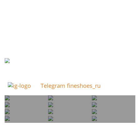
Telegram fineshoes_ru