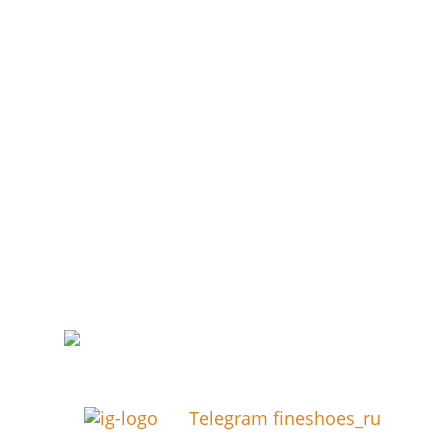
Telegram fineshoes_ru