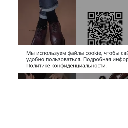
Мы используем файлы cookie, чтобы са
удобно пользоваться. Подробная инфо
Политике конфиденциальности
.