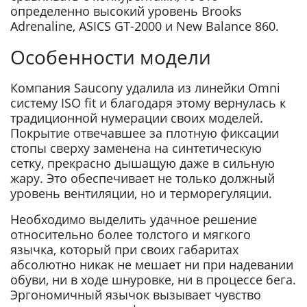
определенно высокий уровень Brooks
Adrenaline, ASICS GT-2000 и New Balance 860.
Особенности модели
Компания Saucony удалила из линейки Omni
систему ISO fit и благодаря этому вернулась к
традиционной нумерации своих моделей.
Покрытие отвечавшее за плотную фиксации
стопы сверху заменена на синтетическую
сетку, прекрасно дышащую даже в сильную
жару. Это обеспечивает не только должный
уровень вентиляции, но и терморегуляции.
Необходимо выделить удачное решение
относительно более толстого и мягкого
язычка, который при своих габаритах
абсолютно никак не мешает ни при надевании
обуви, ни в ходе шнуровке, ни в процессе бега.
Эргономичный язычок вызывает чувство