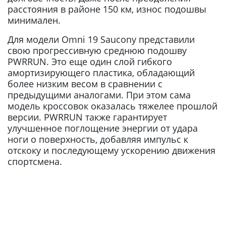
расстояния в районе 150 км, износ подошвы
минимален.
Для модели Omni 19 Saucony представили
свою прогрессивную среднюю подошву
PWRRUN. Это еще один слой гибкого
амортизирующего пластика, обладающий
более низким весом в сравнении с
предыдущими аналогами. При этом сама
модель кроссовок оказалась тяжелее прошлой
версии. PWRRUN также гарантирует
улучшенное поглощение энергии от удара
ноги о поверхность, добавляя импульс к
отскоку и последующему ускорению движения
спортсмена.