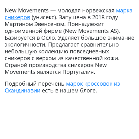
New Movements — молодая норвежская
марка
сникеров
(унисекс). Запущена в 2018 году
Мартином Эвенсеном. Принадлежит
одноименной фирме (New Movements AS).
Базируется в Осло. Уделяет большое внимание
экологичности. Предлагает сравнительно
небольшую коллекцию повседневных
сникеров с верхом из качественной кожи.
Страной производства сникеров New
Movements является Португалия.
Подробный перечень
марок кроссовок из
Скандинавии
есть в нашем блоге.