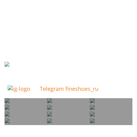
Telegram fineshoes_ru