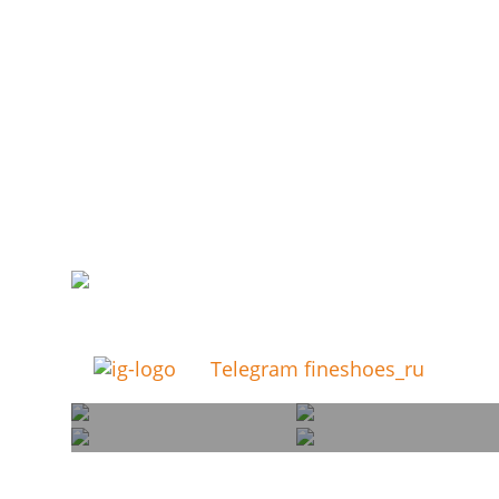
Telegram fineshoes_ru