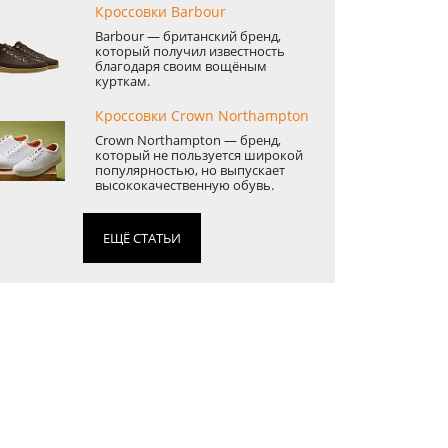
Кроссовки Barbour
Barbour — британский бренд,
который получил известность
благодаря своим вощёным
курткам.
Кроссовки Crown Northampton
Crown Northampton — бренд,
который не пользуется широкой
популярностью, но выпускает
высококачественную обувь.
ЕЩЁ СТАТЬИ