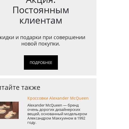
Постоянным
клиентам
кидки и подарки при совершении
новой покупки.
ПОДРОБНЕЕ
тайте также
Кроссовки Alexander McQueen
Alexander McQueen — бренд
очень дорогих дизайнерских
вещей, основанный модельером
Александром Маккуином в 1992
году.