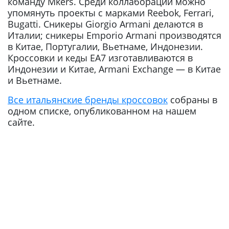
команду Mkers. Среди коллабораций можно
упомянуть проекты с марками Reebok, Ferrari,
Bugatti. Сникеры Giorgio Armani делаются в
Италии; сникеры Emporio Armani производятся
в Китае, Португалии, Вьетнаме, Индонезии.
Кроссовки и кеды ЕА7 изготавливаются в
Индонезии и Китае, Armani Exchange — в Китае
и Вьетнаме.
Все итальянские бренды кроссовок
собраны в
одном списке, опубликованном на нашем
сайте.