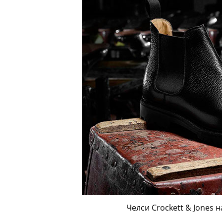
Челси Crockett & Jones