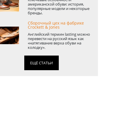
американской обуви: история,
популярные модели и некоторые
бренды.
Сборочный цех на фабрике
Crockett & Jones
Английский термин lasting можно
перевести на русский язык как
«натягивание верха обуви на
колодку».
ЕЩЁ СТАТЬИ