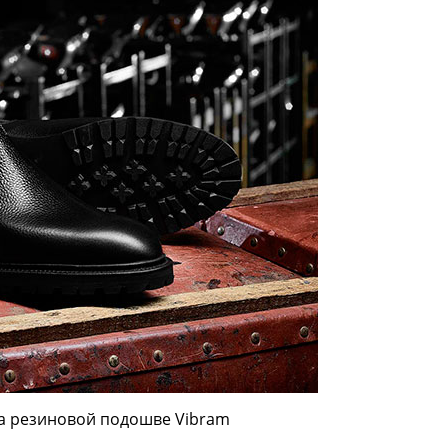
 на резиновой подошве Vibram