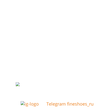
Telegram fineshoes_ru