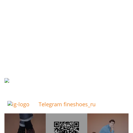
Telegram fineshoes_ru