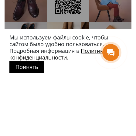
Мы используем файлы cookie, чтобы
сайтом было удобно пользоваться.
Подробная информация в
Политике
конфиденциальности
.
Принять