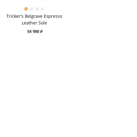
Tricker's Belgrave Espresso
Leather Sole
54 990 ₽