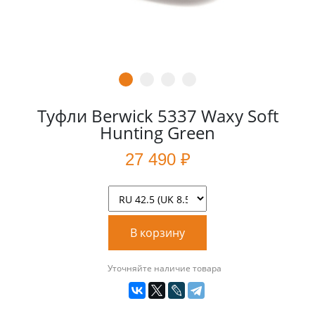
Туфли Berwick 5337 Waxy Soft
Hunting Green
27 490 ₽
В корзину
Уточняйте наличие товара