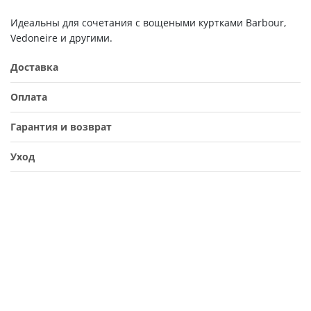
Идеальны для сочетания с вощеными куртками Barbour,
Vedoneire и другими.
Доставка
Оплата
Гарантия и возврат
Уход