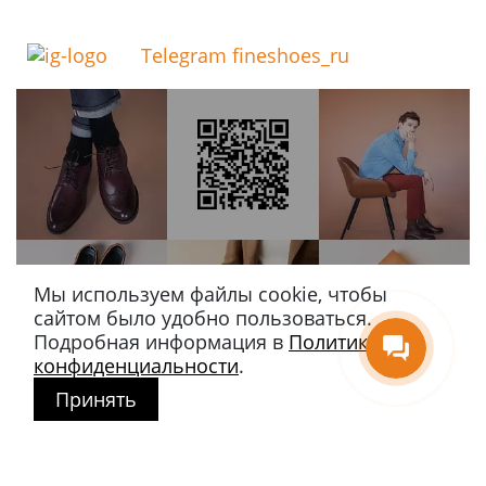
Telegram fineshoes_ru
Мы используем файлы cookie, чтобы
сайтом было удобно пользоваться.
Подробная информация в
Политике
конфиденциальности
.
Принять