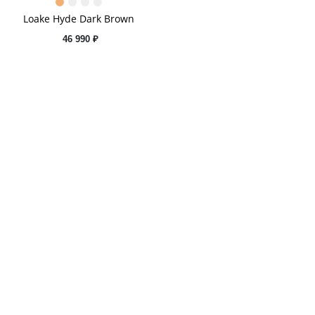
Loake Hyde Dark Brown
46 990 ₽