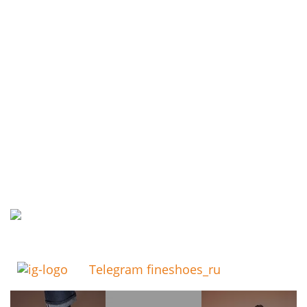
Telegram fineshoes_ru