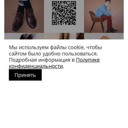
Мы используем файлы cookie, чтобы
сайтом было удобно пользоваться.
Подробная информация в
Политике
конфиденциальности
.
Принять