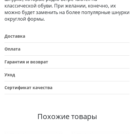
классической обуви. При желании, конечно, их
можно будет заменить на более популярные шнурки
округлой формы.
Доставка
Оплата
Гарантия и возврат
Уход
Сертификат качества
Похожие товары