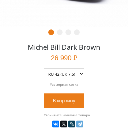
Michel Bill Dark Brown
26 990 ₽
Размерная сетка
В корзину
Уточняйте наличие товара