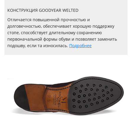
КОНСТРУКЦИЯ GOODYEAR WELTED
Отличается повышенной прочностью и
долговечностью, обеспечивает хорошую поддержку
стопе, способствует длительному сохранению
первоначальной формы обуви и позволяет заменить
подошву, если та износилась.
Подробнее