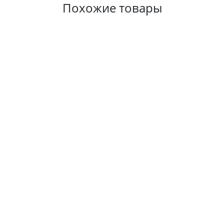
Похожие товары