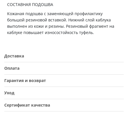
СОСТАВНАЯ ПОДОШВА
Кожаная подошва с заменяющей профилактику
большой резиновой вставкой. Нижний слой каблука
выполнен из кожи и резины. Резиновый фрагмент на
каблуке повышает износостойкость туфель.
Доставка
Оплата
Гарантия и возврат
Уход
Сертификат качества