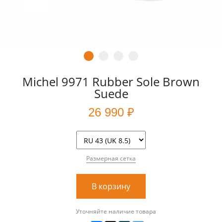
Michel 9971 Rubber Sole Brown
Suede
26 990 ₽
Размерная сетка
В корзину
Уточняйте наличие товара