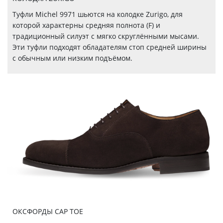
Туфли Michel 9971 шьются на колодке Zurigo, для
которой характерны средняя полнота (F) и
традиционный силуэт с мягко скруглёнными мысами.
Эти туфли подходят обладателям стоп средней ширины
с обычным или низким подъёмом.
ОКСФОРДЫ CAP TOE