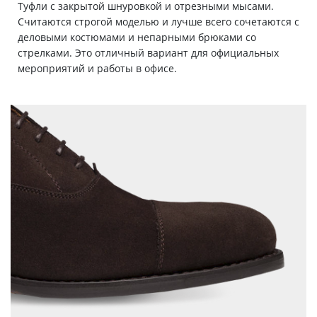
Туфли с закрытой шнуровкой и отрезными мысами.
Считаются строгой моделью и лучше всего сочетаются с
деловыми костюмами и непарными брюками со
стрелками. Это отличный вариант для официальных
мероприятий и работы в офисе.