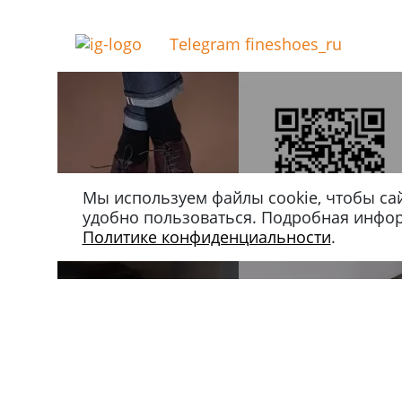
Telegram fineshoes_ru
Мы используем файлы cookie, чтобы са
удобно пользоваться. Подробная инфо
Политике конфиденциальности
.