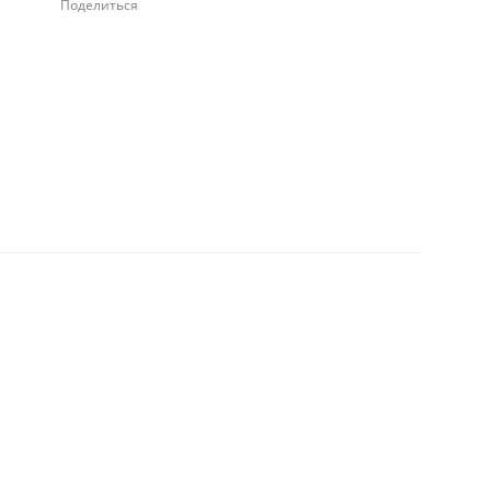
Поделиться