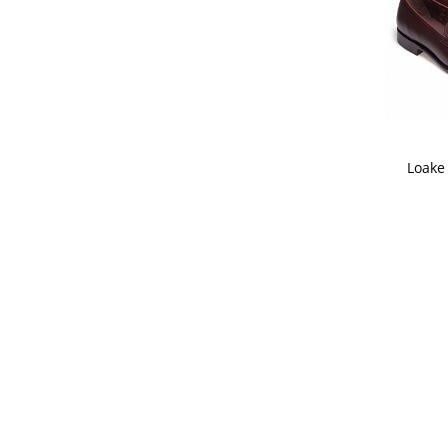
Loake